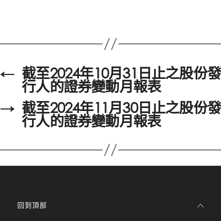
←
截至2024年10月31日止之股份發
行人的證券變動月報表
→
截至2024年11月30日止之股份發
行人的證券變動月報表
回到頂部