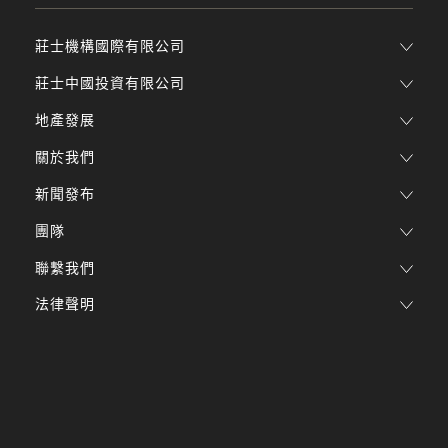
莊士機構國際有限公司
莊士中國投資有限公司
地產發展
關於我們
新聞發布
團隊
聯繫我們
法律聲明