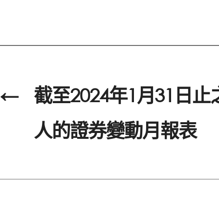
←
截至2024年1月31日
人的證券變動月報表