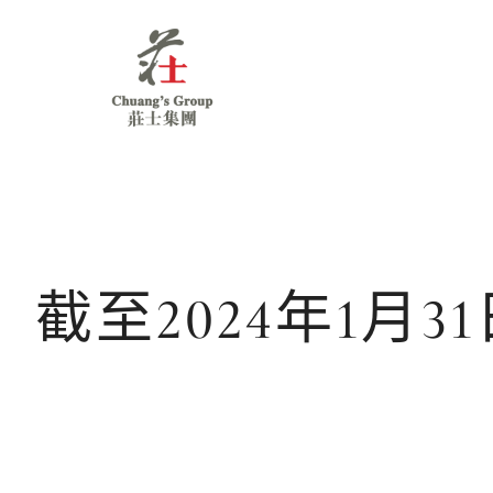
Chuang's
Group
截至2024年1