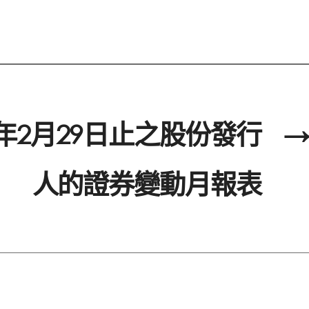
4年2月29日止之股份發行
→
人的證券變動月報表