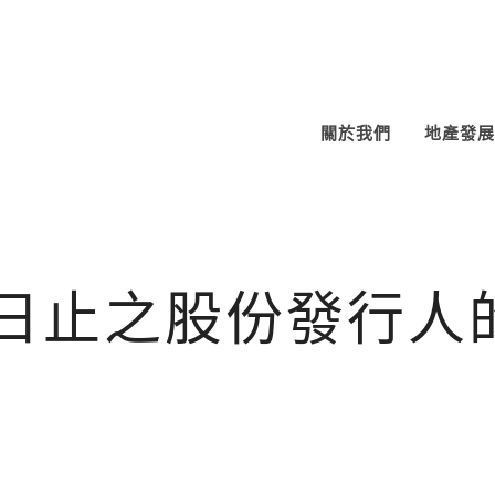
關於我們
地產發展
月31日止之股份發行