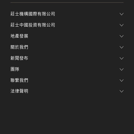
莊士機構國際有限公司
莊士中國投資有限公司
地產發展
關於我們
新聞發布
團隊
聯繫我們
法律聲明