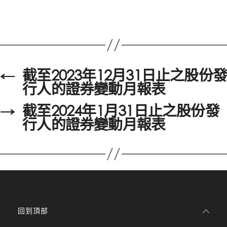
←
截至2023年12月31日止之股份發
行人的證券變動月報表
→
截至2024年1月31日止之股份發
行人的證券變動月報表
回到頂部