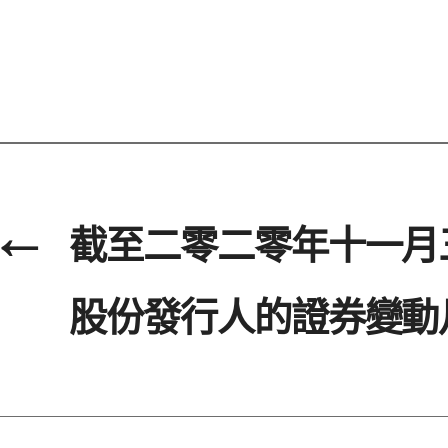
←
截至二零二零年十一月
股份發行人的證券變動