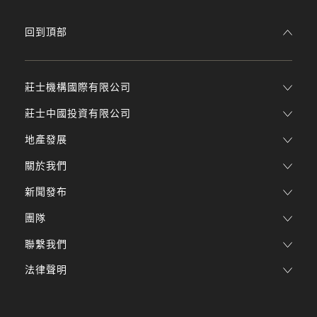
回到頂部
莊士機構國際有限公司
莊士中國投資有限公司
地產發展
關於我們
新聞發布
團隊
聯繫我們
法律聲明