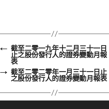
←
截至二零一九年十二月三十一日
止之股份發行人的證券變動月報
表
→
截至二零二零年一月三十一日止
之股份發行人的證券變動月報表