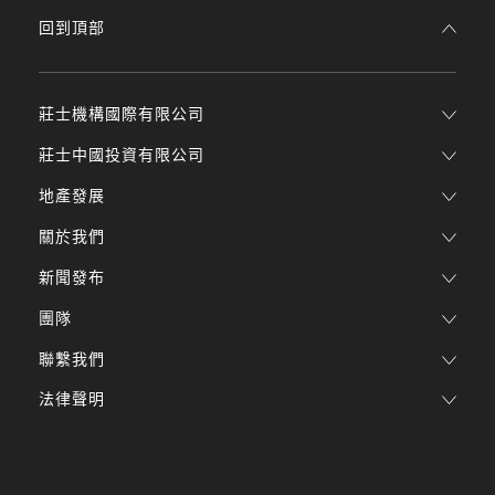
回到頂部
莊士機構國際有限公司
莊士中國投資有限公司
地產發展
關於我們
新聞發布
團隊
聯繫我們
法律聲明