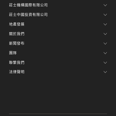
莊士機構國際有限公司
莊士中國投資有限公司
地產發展
關於我們
新聞發布
團隊
聯繫我們
法律聲明