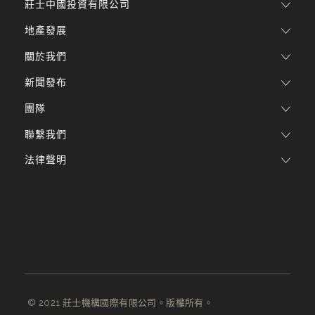
莊士中國投資有限公司
地產發展
關於我們
新聞發布
團隊
聯繫我們
法律聲明
© 2021 莊士機構國際有限公司。版權所有。