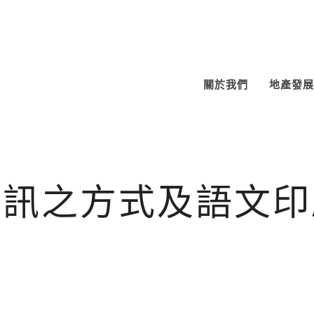
關於我們
地產發展
通訊之方式及語文印