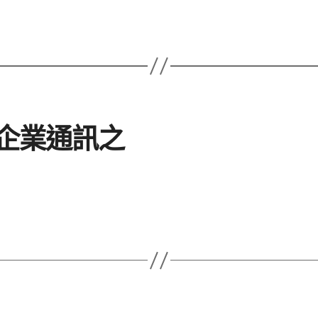
企業通訊之