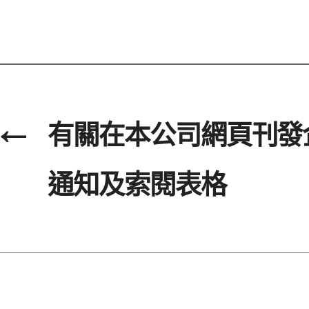
←
有關在本公司網頁刊發
通知及索閱表格