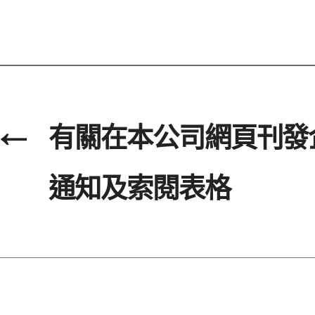
←
有關在本公司網頁刊發
通知及索閱表格