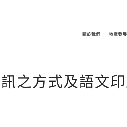
關於我們
地產發展
通訊之方式及語文印