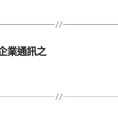
企業通訊之