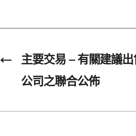
←
主要交易 – 有關建議
公司之聯合公佈