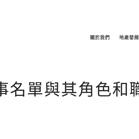
關於我們
地產發展
事名單與其角色和