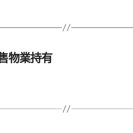
出售物業持有