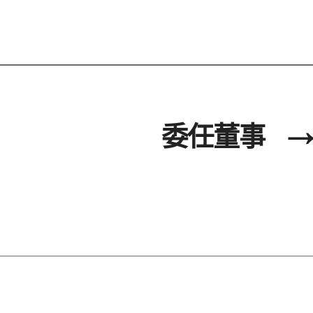
委任董事
→