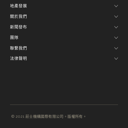
地產發展
關於我們
新聞發布
團隊
聯繫我們
法律聲明
© 2021 莊士機構國際有限公司。版權所有。