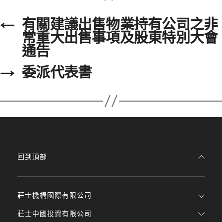
←
有關建議出售物業持有公司之非
常重大出售事項及股東特別大會
通告
→
委派代表書
回到頂部
莊士機構國際有限公司
莊士中國投資有限公司