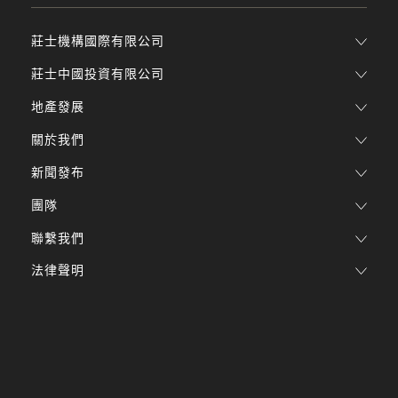
莊士機構國際有限公司
莊士中國投資有限公司
地產發展
關於我們
新聞發布
團隊
聯繫我們
法律聲明