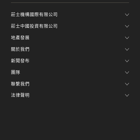
莊士機構國際有限公司
莊士中國投資有限公司
地產發展
關於我們
新聞發布
團隊
聯繫我們
法律聲明