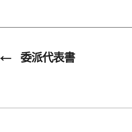
←
委派代表書