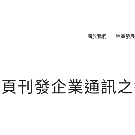
關於我們
地產發展
網頁刊發企業通訊之