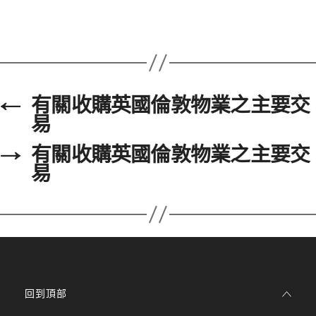
←
有關收購英國倫敦物業之主要交
易
→
有關收購英國倫敦物業之主要交
易
回到頂部