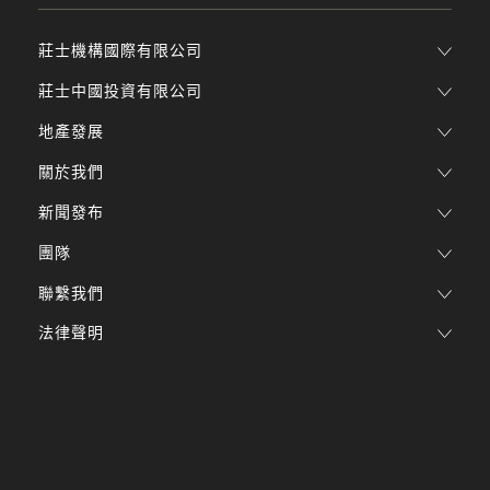
莊士機構國際有限公司
莊士中國投資有限公司
地產發展
關於我們
新聞發布
團隊
聯繫我們
法律聲明