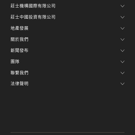
莊士機構國際有限公司
莊士中國投資有限公司
地產發展
關於我們
新聞發布
團隊
聯繫我們
法律聲明