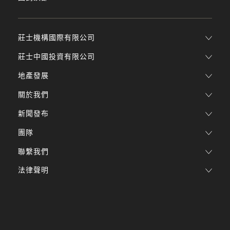
莊士機構國際有限公司
莊士中國投資有限公司
地產發展
關於我們
新聞發布
團隊
聯繫我們
法律聲明