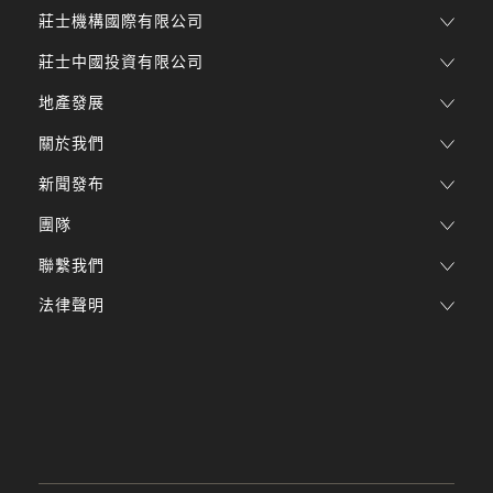
莊士機構國際有限公司
莊士中國投資有限公司
地產發展
關於我們
新聞發布
團隊
聯繫我們
法律聲明