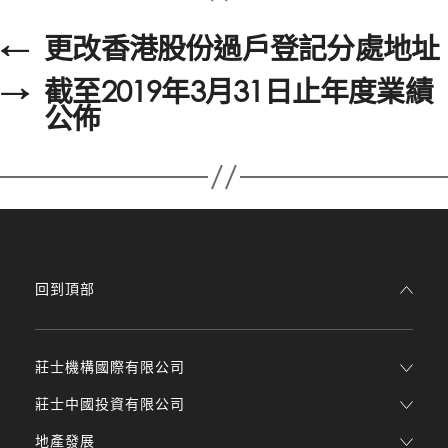
←
更改香港股份過戶登記分處地址
→
截至2019年3月31日止年度業績
公佈
回到頂部
莊士機構國際有限公司
莊士中國投資有限公司
地產發展