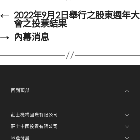
←
2022年9月2日舉行之股東週年大
會之投票結果
→
內幕消息
回到頂部
莊士機構國際有限公司
莊士中國投資有限公司
地產發展