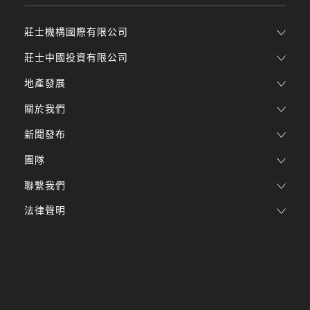
莊士機構國際有限公司
莊士中國投資有限公司
地產發展
關於我們
新聞發布
團隊
聯繫我們
法律聲明