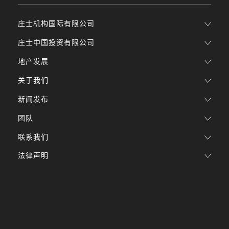
庄士机构国际有限公司
庄士中国投资有限公司
地产发展
关于我们
新闻发布
团队
联系我们
法律声明