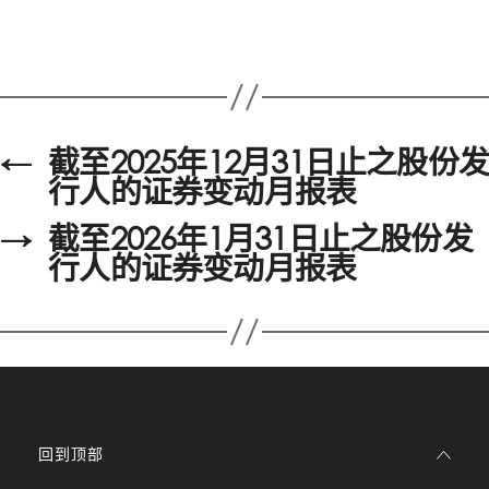
←
截至2025年12月31日止之股份发
行人的证券变动月报表
→
截至2026年1月31日止之股份发
行人的证券变动月报表
回到顶部