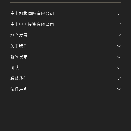
庄士机构国际有限公司
庄士中国投资有限公司
地产发展
关于我们
新闻发布
团队
联系我们
法律声明