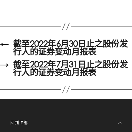
←
截至2022年6月30日止之股份发
行人的证券变动月报表
→
截至2022年7月31日止之股份发
行人的证券变动月报表
回到顶部