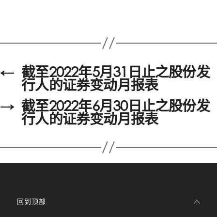
←
截至2022年5月31日止之股份发
行人的证券变动月报表
→
截至2022年6月30日止之股份发
行人的证券变动月报表
回到顶部