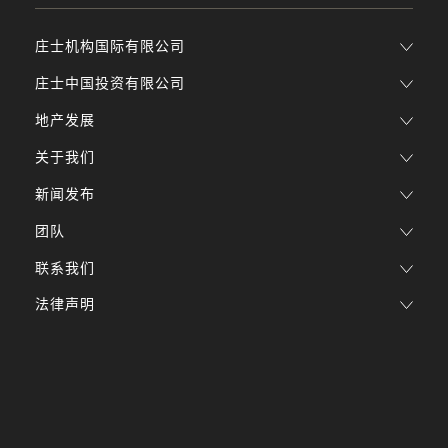
庄士机构国际有限公司
庄士中国投资有限公司
地产发展
关于我们
新闻发布
团队
联系我们
法律声明