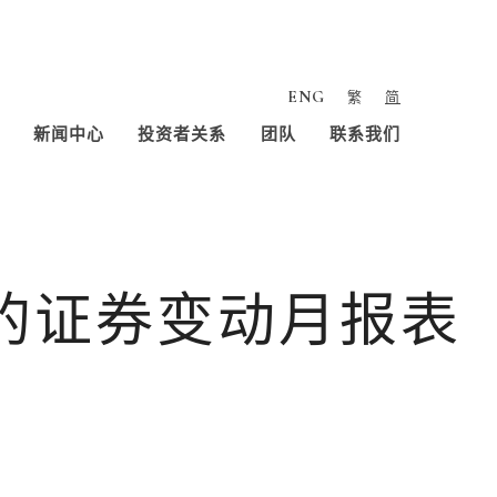
ENG
繁
简
新闻中心
投资者关系
团队
联系我们
人的证券变动月报表