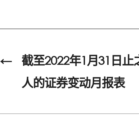
←
截至2022年1月31日
人的证券变动月报表