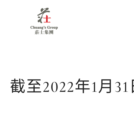
Chuang's
Group
截至2022年1