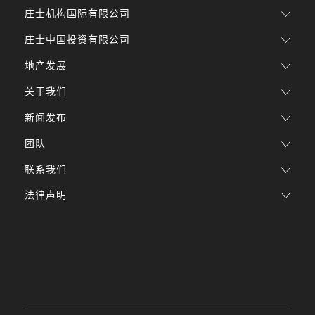
庄士机构国际有限公司
庄士中国投资有限公司
地产发展
关于我们
新闻发布
团队
联系我们
法律声明