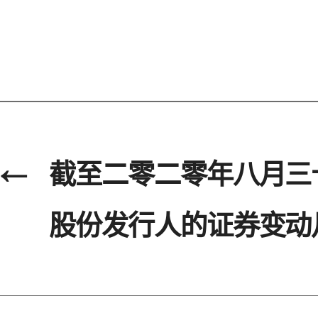
←
截至二零二零年八月三
股份发行人的证券变动