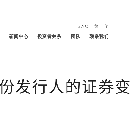
ENG
繁
简
新闻中心
投资者关系
团队
联系我们
份发行人的证券变