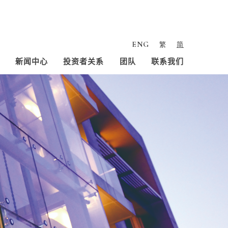
ENG
繁
简
新闻中心
投资者关系
团队
联系我们