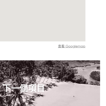
查看 Googlemap
下一個項目