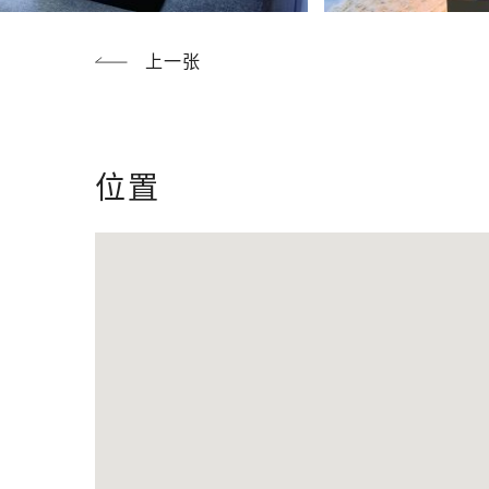
上一张
位置