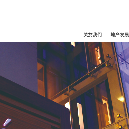
关於我们
地产发展