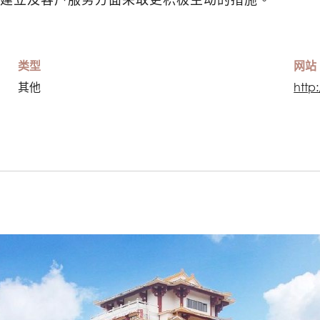
类型
网站
其他
http