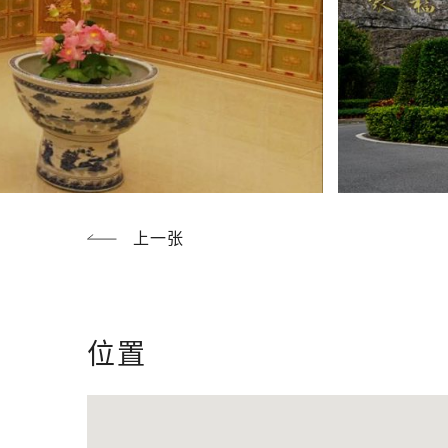
上一张
位置