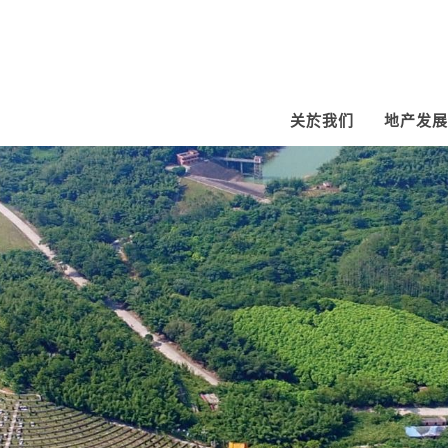
关於我们
地产发展