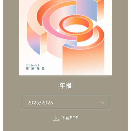
年报
2025/2026
下载PDF