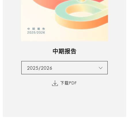
中期报告
2025/2026
下载PDF