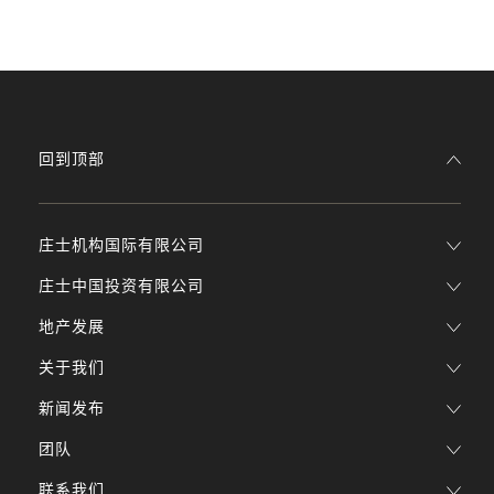
回到顶部
庄士机构国际有限公司
庄士中国投资有限公司
地产发展
关于我们
新闻发布
团队
联系我们