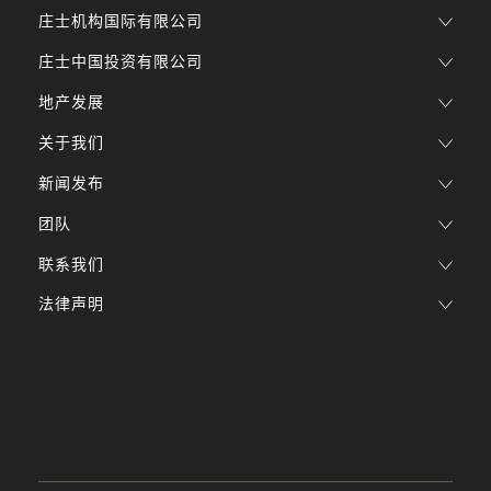
庄士机构国际有限公司
庄士中国投资有限公司
地产发展
关于我们
新闻发布
团队
联系我们
法律声明