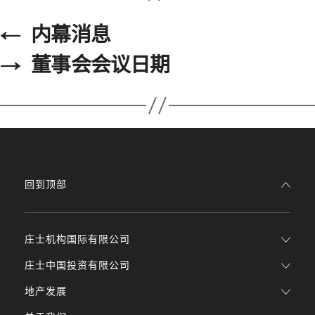
←
内幕消息
→
董事会会议日期
回到顶部
庄士机构国际有限公司
庄士中国投资有限公司
地产发展