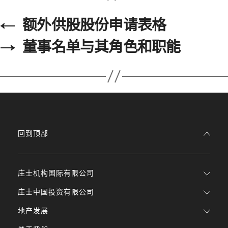
←
额外供股股份申请表格
→
董事名单与其角色和职能
回到顶部
庄士机构国际有限公司
庄士中国投资有限公司
地产发展