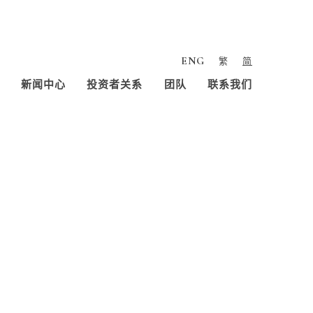
ENG
繁
简
新闻中心
投资者关系
团队
联系我们