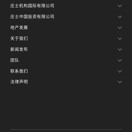
庄士机构国际有限公司
庄士中国投资有限公司
地产发展
关于我们
新闻发布
团队
联系我们
法律声明