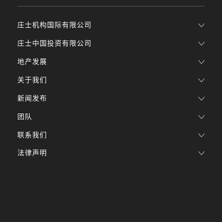
庄士机构国际有限公司
庄士中国投资有限公司
地产发展
关于我们
新闻发布
团队
联系我们
法律声明