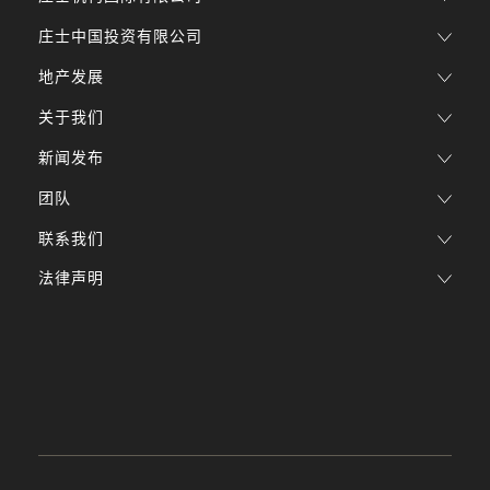
庄士中国投资有限公司
地产发展
关于我们
新闻发布
团队
联系我们
法律声明