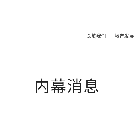
关於我们
地产发展
内幕消息