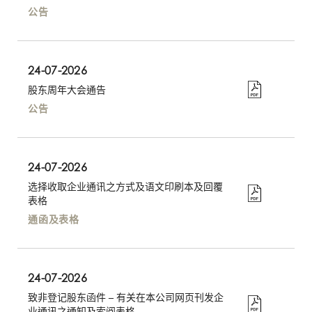
公告
24-07-2026
股东周年大会通告
公告
24-07-2026
选择收取企业通讯之方式及语文印刷本及回覆
表格
通函及表格
24-07-2026
致非登记股东函件 – 有关在本公司网页刊发企
业通讯之通知及索阅表格