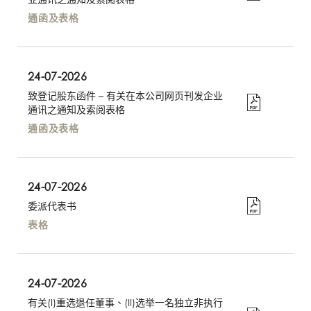
通函及表格
24-07-2026
致登记股东函件 – 有关在本公司网页刊发企业
通讯之通知及索阅表格
通函及表格
24-07-2026
委派代表书
表格
24-07-2026
有关(I)重选退任董事、(II)选举一名独立非执行