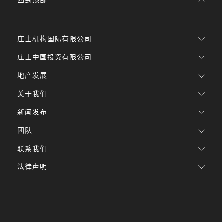
回到顶部
庄士机构国际有限公司
庄士中国投资有限公司
地产发展
关于我们
新闻发布
团队
联系我们
法律声明